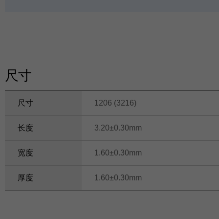
ui
d
e
尺寸
尺寸
1206 (3216)
长度
3.20±0.30mm
宽度
1.60±0.30mm
厚度
1.60±0.30mm