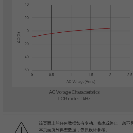
AC Voltage Characteristics
LCR meter, 1kHz
该页面上的任何数据如有变动、修改或终止，恕不
本页面所列典型数据，仅供设计参考。