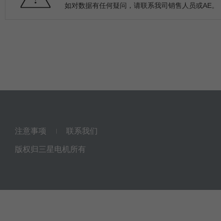
如对数据有任何疑问，请联系我司销售人员或AE。
注意事项
联系我们
版权归三星电机所有